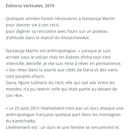
Éditions Verticales, 2019
​Quelques années furent nécessaires à Nastassja Martin
pour donner vie à son récit,
pour digérer sa rencontre avec l’ours sur un plateau
d’altitude dans le massif du Klioutchevskoï.
Nastassja Martin est anthropologue. « Lorsque je suis
arrivée sous le volcan chez les Evènes d’Icha tout s’est
intensifié, densifié. Je me suis mise à rêver en permanence.
» Ses rêves dans la yourte aux côtés de Daria et des siens
sont peuplés d’ours.
Daria, figure tutélaire du récit, elle qui sait voir entre les
mondes, n’a pu retenir celle qui était partie au-devant de
son rêve.
« Le 25 août 2015 l’événement n’est pas un ours attaque une
anthropologue française quelque part dans les montagnes
du Kamtchatka.
L’événement est : un ours et une femme se rencontrent et