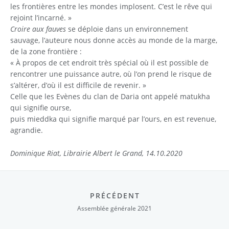
les frontières entre les mondes implosent. C’est le rêve qui
rejoint l’incarné. »
Croire aux fauves
se déploie dans un environnement
sauvage, l’auteure nous donne accès au monde de la marge,
de la zone frontière :
« À propos de cet endroit très spécial où il est possible de
rencontrer une puissance autre, où l’on prend le risque de
s’altérer, d’où il est difficile de revenir. »
Celle que les Evènes du clan de Daria ont appelé matukha
qui signifie ourse,
puis mieddka qui signifie marqué par l’ours, en est revenue,
agrandie.
Dominique Riat, Librairie Albert le Grand, 14.10.2020
PRÉCÉDENT
Assemblée générale 2021