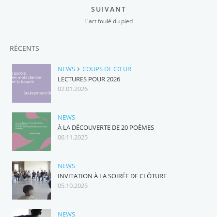
SUIVANT
L'art foulé du pied
RÉCENTS
NEWS
COUPS DE CŒUR
LECTURES POUR 2026
02.01.2026
NEWS
À LA DÉCOUVERTE DE 20 POÈMES
06.11.2025
NEWS
INVITATION À LA SOIRÉE DE CLÔTURE
05.10.2025
NEWS