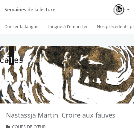
Semaines de la lecture
Danser la langue
Langue à l'emporter
Nos précédents pr
Nastassja Martin, Croire aux fauves
COUPS DE CŒUR